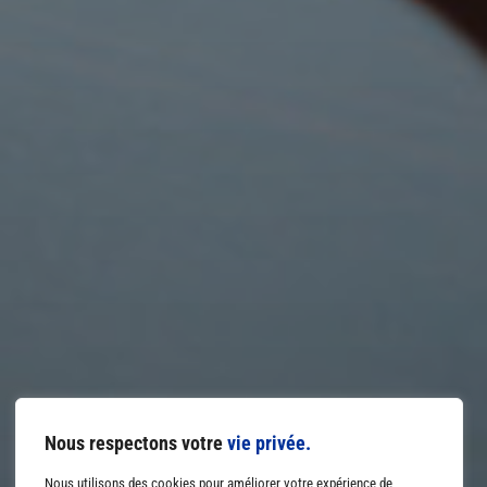
Nous respectons votre
vie privée.
Nous utilisons des cookies pour améliorer votre expérience de